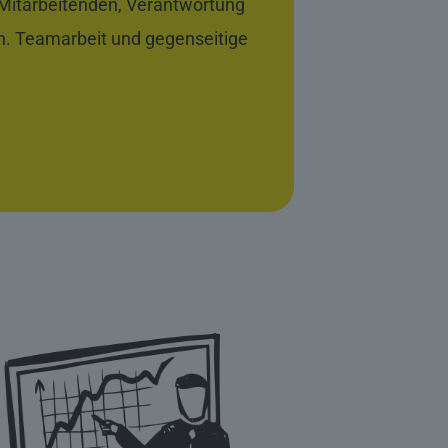
Mitarbeitenden, Verantwortung
. Teamarbeit und gegenseitige