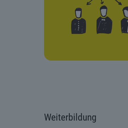
Weiterbildung