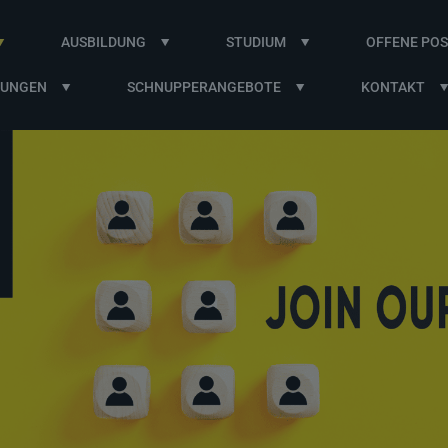
AUSBILDUNG
STUDIUM
OFFENE POS
BUNGEN
SCHNUPPERANGEBOTE
KONTAKT