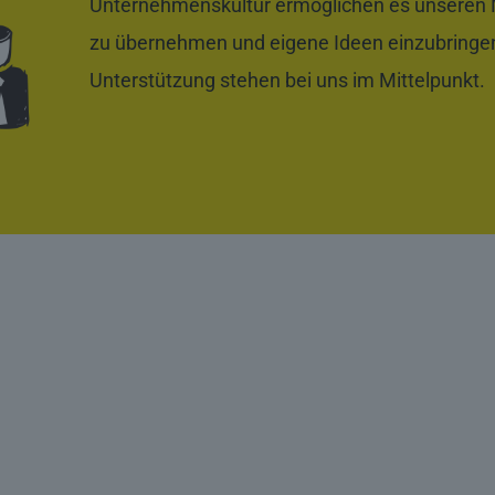
Unternehmenskultur ermöglichen es unseren 
zu übernehmen und eigene Ideen einzubringen
Unterstützung stehen bei uns im Mittelpunkt.