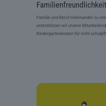
Familienfreundlichkei
Familie und Beruf miteinander zu vere
unterstützen wir unsere Mitarbeiten
Kindergartenkosten für nicht schulpfl