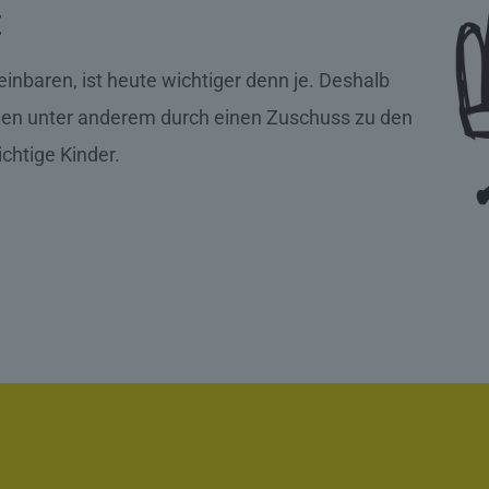
t
inbaren, ist heute wichtiger denn je. Deshalb
den unter anderem durch einen Zuschuss zu den
ichtige Kinder.