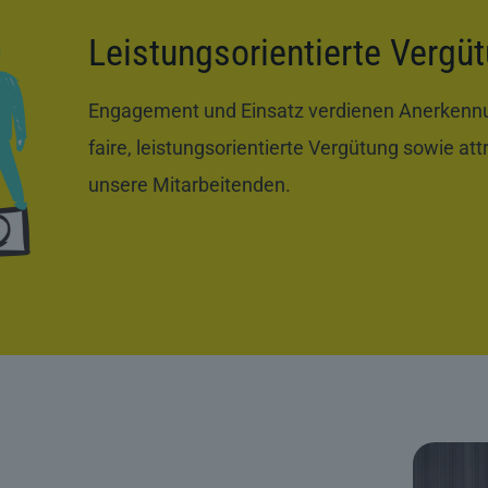
Leistungsorientierte Vergü
Engagement und Einsatz verdienen Anerkennun
faire, leistungsorientierte Vergütung sowie att
unsere Mitarbeitenden.