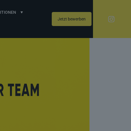
ITIONEN
Jetzt bewerben