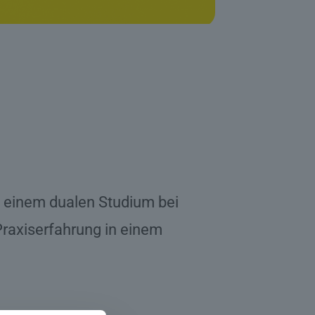
it einem dualen Studium bei
Praxiserfahrung in einem