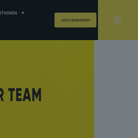
ITIONEN
Jetzt bewerben