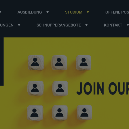
AUSBILDUNG
STUDIUM
OFFENE POS
BUNGEN
SCHNUPPERANGEBOTE
KONTAKT