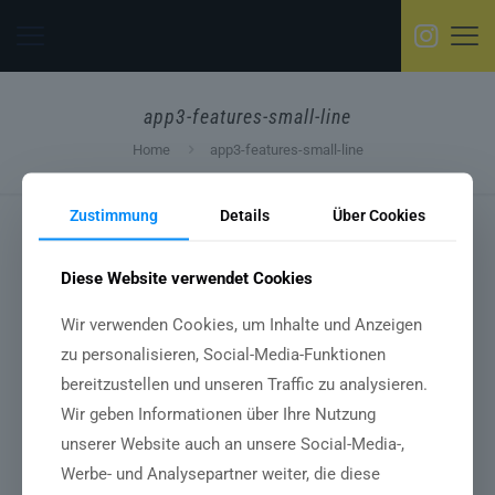
app3-features-small-line
Home
app3-features-small-line
Zustimmung
Details
Über Cookies
Diese Website verwendet Cookies
Wir verwenden Cookies, um Inhalte und Anzeigen
zu personalisieren, Social-Media-Funktionen
bereitzustellen und unseren Traffic zu analysieren.
Wir geben Informationen über Ihre Nutzung
unserer Website auch an unsere Social-Media-,
Werbe- und Analysepartner weiter, die diese